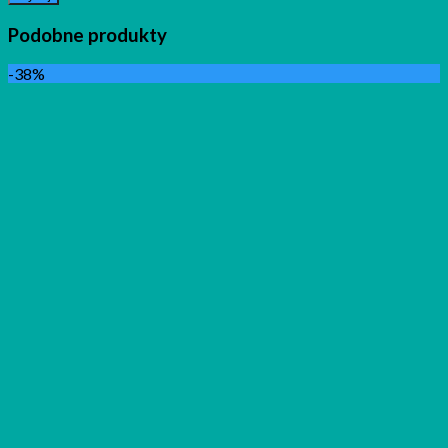
Podobne produkty
-38%