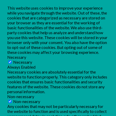
This website uses cookies to improve your experience
while you navigate through the website. Out of these, the
cookies that are categorized as necessary are stored on
your browser as they are essential for the working of
basic functionalities of the website. We also use third-
party cookies that help us analyze and understand how
you use this website. These cookies will be stored in your
browser only with your consent. You also have the option
to opt-out of these cookies. But opting out of some of
these cookies may affect your browsing experience.
Necessary
Necessary
Always Enabled
Necessary cookies are absolutely essential for the
website to function properly. This category only includes
cookies that ensures basic functionalities and security
features of the website. These cookies do not store any
personal information.
Non-necessary
Non-necessary
Any cookies that may not be particularly necessary for
the website to function and is used specifically to collect