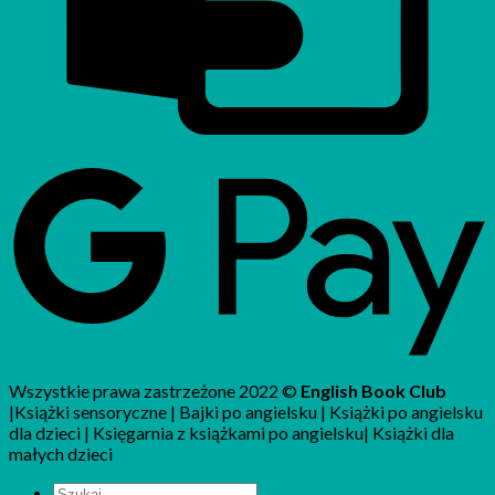
Wszystkie prawa zastrzeżone 2022 ©
English Book Club
|Książki sensoryczne | Bajki po angielsku | Książki po angielsku
dla dzieci | Księgarnia z książkami po angielsku| Książki dla
małych dzieci
Szukaj: