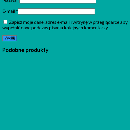
E-mail
*
Zapisz moje dane, adres e-mail i witrynę w przeglądarce aby
wypełnić dane podczas pisania kolejnych komentarzy.
Podobne produkty