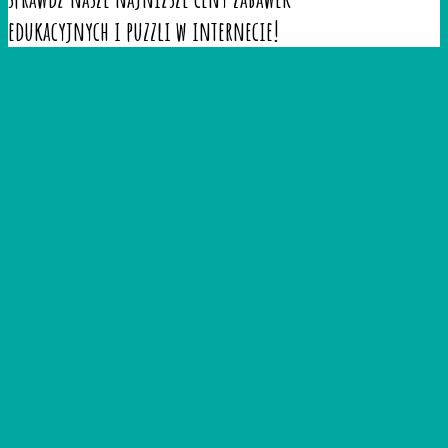
edukacyjnych i puzzli w internecie!