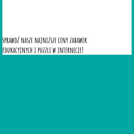
sprawdź nasze najniższe ceny zabawek
edukacyjnych i puzzli w internecie!