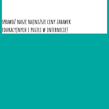
sprawdź nasze najniższe ceny zabawek
edukacyjnych i puzzli w internecie!