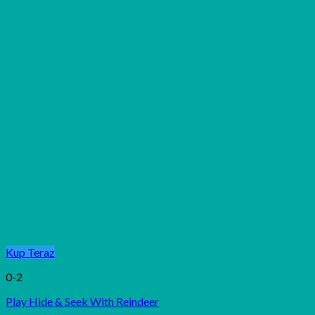
Kup Teraz
0-2
Play Hide & Seek With Reindeer