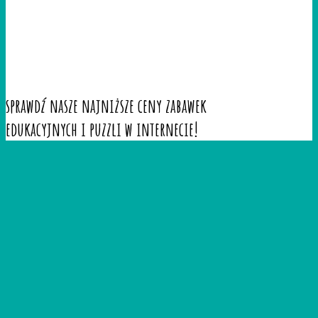
sprawdź nasze najniższe ceny zabawek
edukacyjnych i puzzli w internecie!