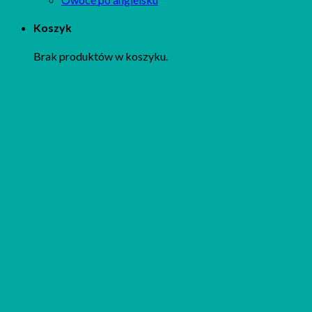
Koszyk
Brak produktów w koszyku.