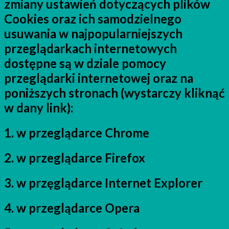
zmiany ustawień dotyczących plików
Cookies oraz ich samodzielnego
usuwania w najpopularniejszych
przeglądarkach internetowych
dostępne są w dziale pomocy
przeglądarki internetowej oraz na
poniższych stronach (wystarczy kliknąć
w dany link):
1. w przeglądarce Chrome
2. w przeglądarce Firefox
3. w przęglądarce Internet Explorer
4. w przeglądarce Opera