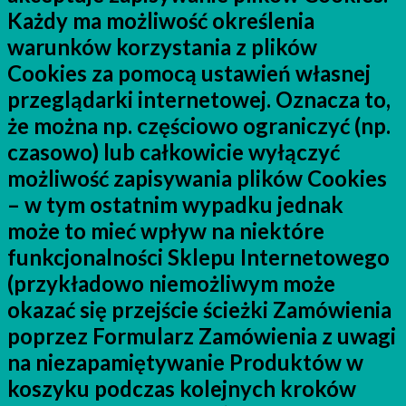
Każdy ma możliwość określenia
warunków korzystania z plików
Cookies za pomocą ustawień własnej
przeglądarki internetowej. Oznacza to,
że można np. częściowo ograniczyć (np.
czasowo) lub całkowicie wyłączyć
możliwość zapisywania plików Cookies
– w tym ostatnim wypadku jednak
może to mieć wpływ na niektóre
funkcjonalności Sklepu Internetowego
(przykładowo niemożliwym może
okazać się przejście ścieżki Zamówienia
poprzez Formularz Zamówienia z uwagi
na niezapamiętywanie Produktów w
koszyku podczas kolejnych kroków