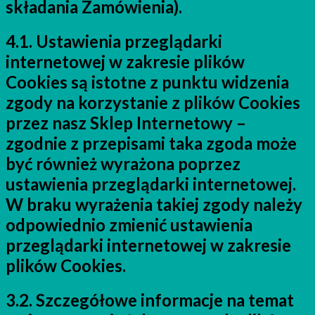
składania Zamówienia).
4.1. Ustawienia przeglądarki
internetowej w zakresie plików
Cookies są istotne z punktu widzenia
zgody na korzystanie z plików Cookies
przez nasz Sklep Internetowy –
zgodnie z przepisami taka zgoda może
być również wyrażona poprzez
ustawienia przeglądarki internetowej.
W braku wyrażenia takiej zgody należy
odpowiednio zmienić ustawienia
przeglądarki internetowej w zakresie
plików Cookies.
3.2. Szczegółowe informacje na temat