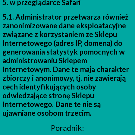
5. w przeglądarce Safari
5.1. Administrator przetwarza również
zanonimizowane dane eksploatacyjne
związane z korzystaniem ze Sklepu
Internetowego (adres IP, domena) do
generowania statystyk pomocnych w
administrowaniu Sklepem
Internetowym. Dane te mają charakter
zbiorczy i anonimowy, tj. nie zawierają
cech identyfikujących osoby
odwiedzające stronę Sklepu
Internetowego. Dane te nie są
ujawniane osobom trzecim.
Poradnik: