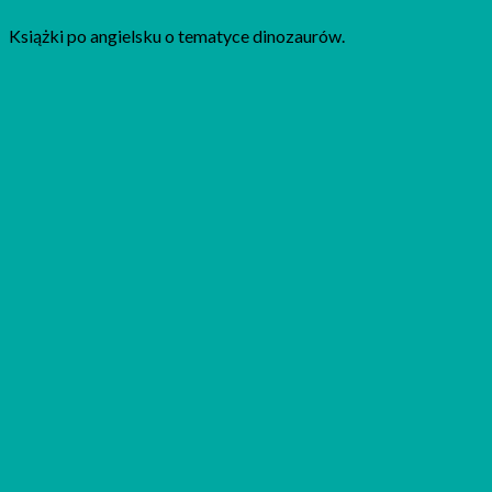
Książki po angielsku o tematyce dinozaurów.