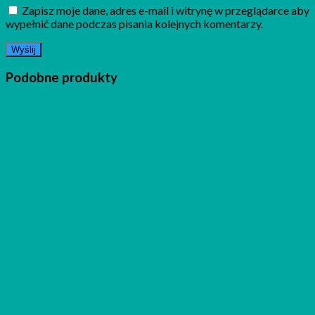
Zapisz moje dane, adres e-mail i witrynę w przeglądarce aby
wypełnić dane podczas pisania kolejnych komentarzy.
Podobne produkty