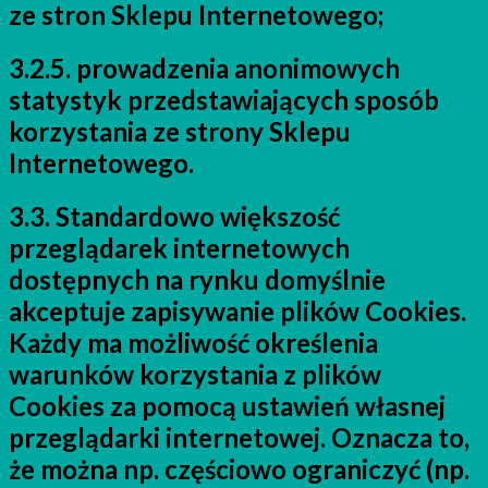
ze stron Sklepu Internetowego;
3.2.5. prowadzenia anonimowych
statystyk przedstawiających sposób
korzystania ze strony Sklepu
Internetowego.
3.3. Standardowo większość
przeglądarek internetowych
dostępnych na rynku domyślnie
akceptuje zapisywanie plików Cookies.
Każdy ma możliwość określenia
warunków korzystania z plików
Cookies za pomocą ustawień własnej
przeglądarki internetowej. Oznacza to,
że można np. częściowo ograniczyć (np.