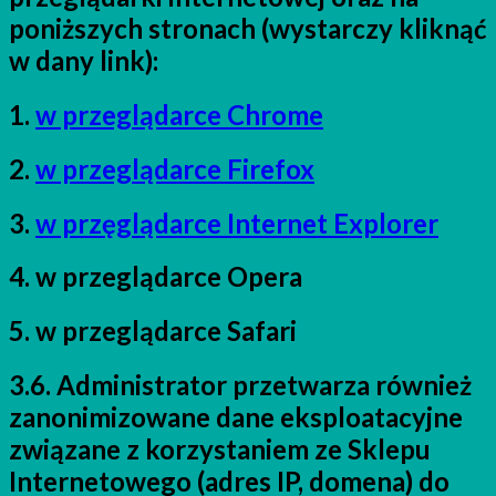
poniższych stronach (wystarczy kliknąć
w dany link):
1.
w przeglądarce Chrome
2.
w przeglądarce Firefox
3.
w przęglądarce Internet Explorer
4. w przeglądarce Opera
5. w przeglądarce Safari
3.6. Administrator przetwarza również
zanonimizowane dane eksploatacyjne
związane z korzystaniem ze Sklepu
Internetowego (adres IP, domena) do