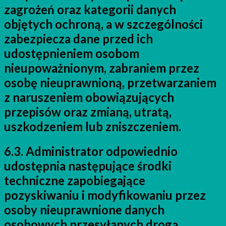
zagrożeń oraz kategorii danych
objętych ochroną, a w szczególności
zabezpiecza dane przed ich
udostępnieniem osobom
nieupoważnionym, zabraniem przez
osobę nieuprawnioną, przetwarzaniem
z naruszeniem obowiązujących
przepisów oraz zmianą, utratą,
uszkodzeniem lub zniszczeniem.
6.3. Administrator odpowiednio
udostępnia następujące środki
techniczne zapobiegające
pozyskiwaniu i modyfikowaniu przez
osoby nieuprawnione danych
osobowych przesyłanych drogą