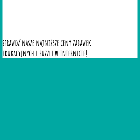
sprawdź nasze najniższe ceny zabawek
edukacyjnych i puzzli w internecie!