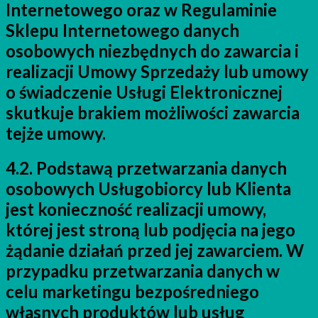
Internetowego oraz w Regulaminie
Sklepu Internetowego danych
osobowych niezbędnych do zawarcia i
realizacji Umowy Sprzedaży lub umowy
o świadczenie Usługi Elektronicznej
skutkuje brakiem możliwości zawarcia
tejże umowy.
4.2. Podstawą przetwarzania danych
osobowych Usługobiorcy lub Klienta
jest konieczność realizacji umowy,
której jest stroną lub podjęcia na jego
żądanie działań przed jej zawarciem. W
przypadku przetwarzania danych w
celu marketingu bezpośredniego
własnych produktów lub usług