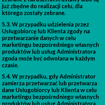
już zbędne do realizacji celu, dla
którego zostały zebrane.
5.3. W przypadku udzielenia przez
Usługobiorcę lub Klienta zgody na
przetwarzanie danych w celu
marketingu bezpośredniego własnych
produktów lub usług Administratora
zgoda może być odwołana w każdym
czasie.
5.4. W przypadku, gdy Administrator
zamierza przetwarzać lub przetwarza
dane Usługobiorcy lub Klienta w celu
marketingu bezpośredniego własnych
produktów lub usług Administratora,