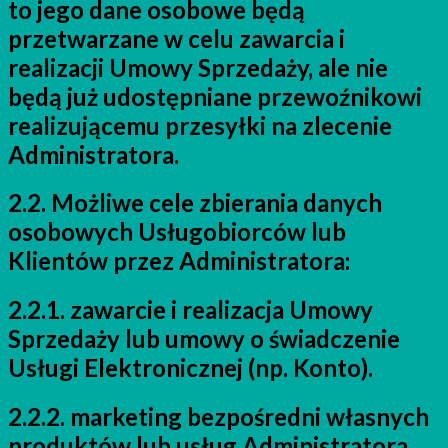
to jego dane osobowe będą
przetwarzane w celu zawarcia i
realizacji Umowy Sprzedaży, ale nie
będą już udostępniane przewoźnikowi
realizującemu przesyłki na zlecenie
Administratora.
2.2. Możliwe cele zbierania danych
osobowych Usługobiorców lub
Klientów przez Administratora:
2.2.1. zawarcie i realizacja Umowy
Sprzedaży lub umowy o świadczenie
Usługi Elektronicznej (np. Konto).
2.2.2. marketing bezpośredni własnych
produktów lub usług Administratora.