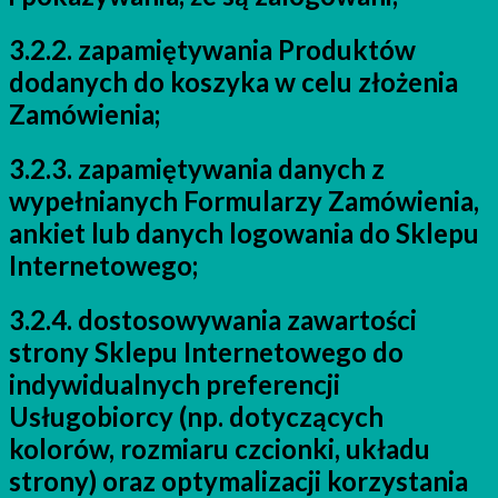
3.2.2. zapamiętywania Produktów
dodanych do koszyka w celu złożenia
Zamówienia;
3.2.3. zapamiętywania danych z
wypełnianych Formularzy Zamówienia,
ankiet lub danych logowania do Sklepu
Internetowego;
3.2.4. dostosowywania zawartości
strony Sklepu Internetowego do
indywidualnych preferencji
Usługobiorcy (np. dotyczących
kolorów, rozmiaru czcionki, układu
strony) oraz optymalizacji korzystania