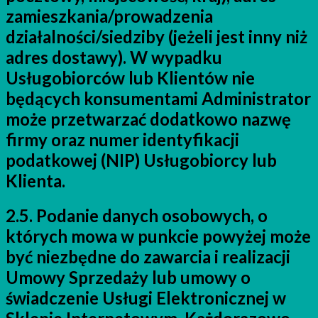
zamieszkania/prowadzenia
działalności/siedziby (jeżeli jest inny niż
adres dostawy). W wypadku
Usługobiorców lub Klientów nie
będących konsumentami Administrator
może przetwarzać dodatkowo nazwę
firmy oraz numer identyfikacji
podatkowej (NIP) Usługobiorcy lub
Klienta.
2.5. Podanie danych osobowych, o
których mowa w punkcie powyżej może
być niezbędne do zawarcia i realizacji
Umowy Sprzedaży lub umowy o
świadczenie Usługi Elektronicznej w