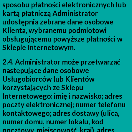
sposobu płatności elektronicznych lub
kartą płatniczą Administrator
udostępnia zebrane dane osobowe
Klienta, wybranemu podmiotowi
obsługującemu powyższe płatności w
Sklepie Internetowym.
2.4. Administrator może przetwarzać
następujące dane osobowe
Usługobiorców lub Klientów
korzystających ze Sklepu
Internetowego: imię i nazwisko; adres
poczty elektronicznej; numer telefonu
kontaktowego; adres dostawy (ulica,
numer domu, numer lokalu, kod
pocztowy, miejscowość, kraj), adres