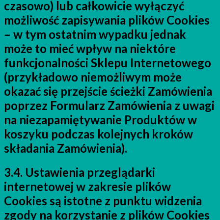
czasowo) lub całkowicie wyłączyć
możliwość zapisywania plików Cookies
– w tym ostatnim wypadku jednak
może to mieć wpływ na niektóre
funkcjonalności Sklepu Internetowego
(przykładowo niemożliwym może
okazać się przejście ścieżki Zamówienia
poprzez Formularz Zamówienia z uwagi
na niezapamiętywanie Produktów w
koszyku podczas kolejnych kroków
składania Zamówienia).
3.4. Ustawienia przeglądarki
internetowej w zakresie plików
Cookies są istotne z punktu widzenia
zgody na korzystanie z plików Cookies