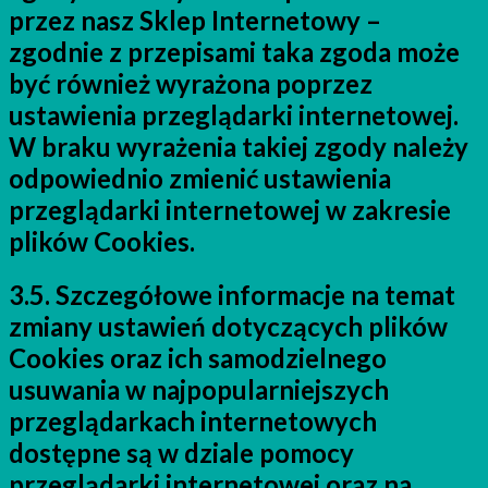
przez nasz Sklep Internetowy –
zgodnie z przepisami taka zgoda może
być również wyrażona poprzez
ustawienia przeglądarki internetowej.
W braku wyrażenia takiej zgody należy
odpowiednio zmienić ustawienia
przeglądarki internetowej w zakresie
plików Cookies.
3.5. Szczegółowe informacje na temat
zmiany ustawień dotyczących plików
Cookies oraz ich samodzielnego
usuwania w najpopularniejszych
przeglądarkach internetowych
dostępne są w dziale pomocy
przeglądarki internetowej oraz na