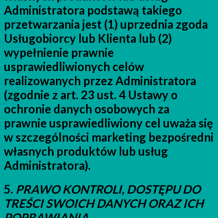
Administratora podstawą takiego
przetwarzania jest (1) uprzednia zgoda
Usługobiorcy lub Klienta lub (2)
wypełnienie prawnie
usprawiedliwionych celów
realizowanych przez Administratora
(zgodnie z art. 23 ust. 4 Ustawy o
ochronie danych osobowych za
prawnie usprawiedliwiony cel uważa się
w szczególności marketing bezpośredni
własnych produktów lub usług
Administratora).
5.
PRAWO KONTROLI, DOSTĘPU DO
TREŚCI SWOICH DANYCH ORAZ ICH
POPRAWIANIA