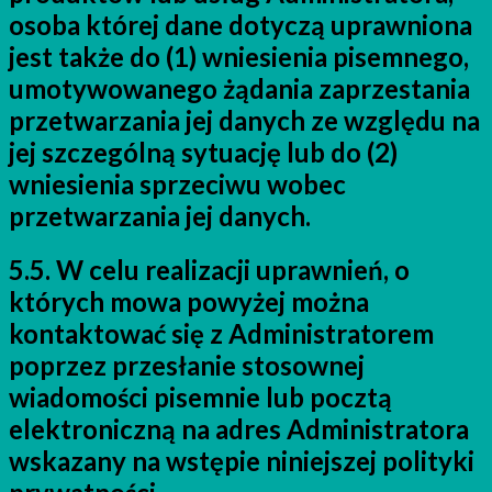
osoba której dane dotyczą uprawniona
jest także do (1) wniesienia pisemnego,
umotywowanego żądania zaprzestania
przetwarzania jej danych ze względu na
jej szczególną sytuację lub do (2)
wniesienia sprzeciwu wobec
przetwarzania jej danych.
5.5. W celu realizacji uprawnień, o
których mowa powyżej można
kontaktować się z Administratorem
poprzez przesłanie stosownej
wiadomości pisemnie lub pocztą
elektroniczną na adres Administratora
wskazany na wstępie niniejszej polityki