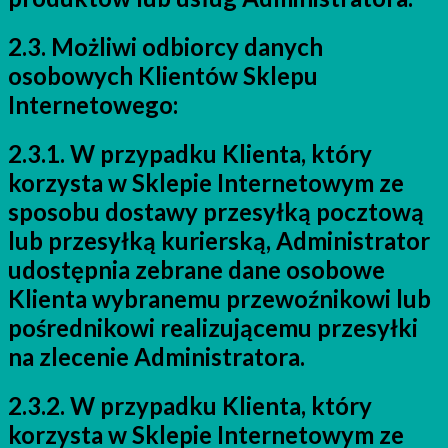
2.3. Możliwi odbiorcy danych
osobowych Klientów Sklepu
Internetowego:
2.3.1. W przypadku Klienta, który
korzysta w Sklepie Internetowym ze
sposobu dostawy przesyłką pocztową
lub przesyłką kurierską, Administrator
udostępnia zebrane dane osobowe
Klienta wybranemu przewoźnikowi lub
pośrednikowi realizującemu przesyłki
na zlecenie Administratora.
2.3.2. W przypadku Klienta, który
korzysta w Sklepie Internetowym ze