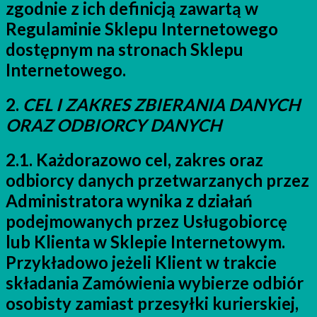
zgodnie z ich definicją zawartą w
Regulaminie Sklepu Internetowego
dostępnym na stronach Sklepu
Internetowego.
2.
CEL I ZAKRES ZBIERANIA DANYCH
ORAZ ODBIORCY DANYCH
2.1. Każdorazowo cel, zakres oraz
odbiorcy danych przetwarzanych przez
Administratora wynika z działań
podejmowanych przez Usługobiorcę
lub Klienta w Sklepie Internetowym.
Przykładowo jeżeli Klient w trakcie
składania Zamówienia wybierze odbiór
osobisty zamiast przesyłki kurierskiej,