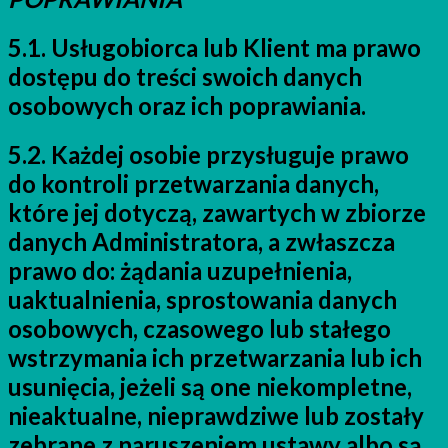
5.1. Usługobiorca lub Klient ma prawo
dostępu do treści swoich danych
osobowych oraz ich poprawiania.
5.2. Każdej osobie przysługuje prawo
do kontroli przetwarzania danych,
które jej dotyczą, zawartych w zbiorze
danych Administratora, a zwłaszcza
prawo do: żądania uzupełnienia,
uaktualnienia, sprostowania danych
osobowych, czasowego lub stałego
wstrzymania ich przetwarzania lub ich
usunięcia, jeżeli są one niekompletne,
nieaktualne, nieprawdziwe lub zostały
zebrane z naruszeniem ustawy albo są