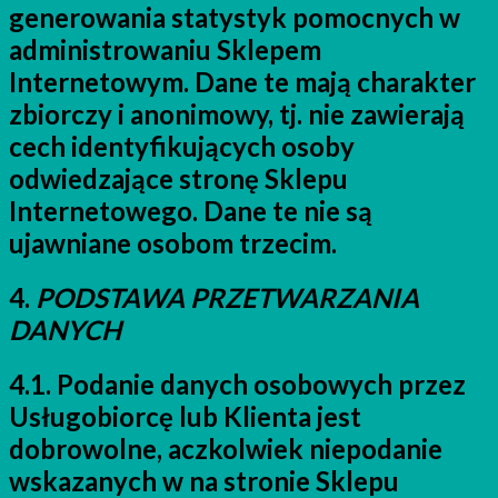
generowania statystyk pomocnych w
administrowaniu Sklepem
Internetowym. Dane te mają charakter
zbiorczy i anonimowy, tj. nie zawierają
cech identyfikujących osoby
odwiedzające stronę Sklepu
Internetowego. Dane te nie są
ujawniane osobom trzecim.
4.
PODSTAWA PRZETWARZANIA
DANYCH
4.1. Podanie danych osobowych przez
Usługobiorcę lub Klienta jest
dobrowolne, aczkolwiek niepodanie
wskazanych w na stronie Sklepu