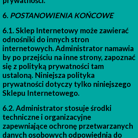
prywatności.
6.
POSTANOWIENIA KOŃCOWE
6.1. Sklep Internetowy może zawierać
odnośniki do innych stron
internetowych. Administrator namawia
by po przejściu na inne strony, zapoznać
się z polityką prywatności tam
ustaloną. Niniejsza polityka
prywatności dotyczy tylko niniejszego
Sklepu Internetowego.
6.2. Administrator stosuje środki
techniczne i organizacyjne
zapewniające ochronę przetwarzanych
danych osobowych odpowiednią do