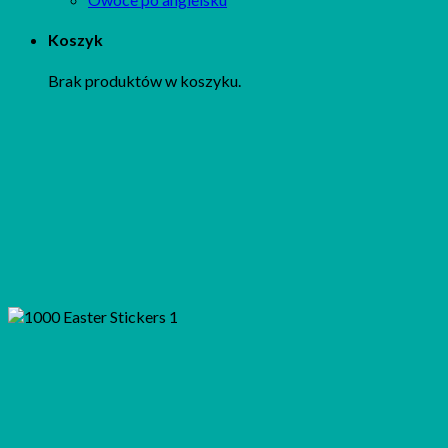
Koszyk
Brak produktów w koszyku.