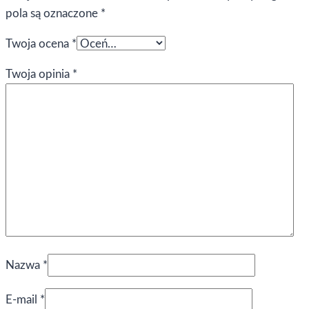
pola są oznaczone
*
Twoja ocena
*
Twoja opinia
*
Nazwa
*
E-mail
*