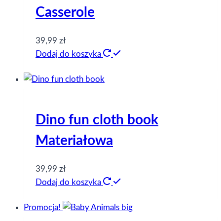
Casserole
39,99
zł
Dodaj do koszyka
Dino fun cloth book
Materiałowa
39,99
zł
Dodaj do koszyka
Promocja!