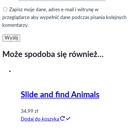
Zapisz moje dane, adres e-mail i witrynę w
przeglądarce aby wypełnić dane podczas pisania kolejnych
komentarzy.
Może spodoba się również…
Slide and find Animals
34,99
zł
Dodaj do koszyka