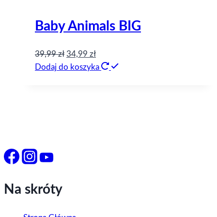
Baby Animals BIG
39,99
zł
34,99
zł
Dodaj do koszyka
Na skróty