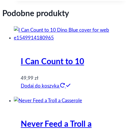
Podobne produkty
I Can Count to 10
49,99
zł
Dodaj do koszyka
Never Feed a Troll a